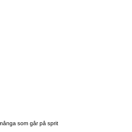
å många som går på sprit