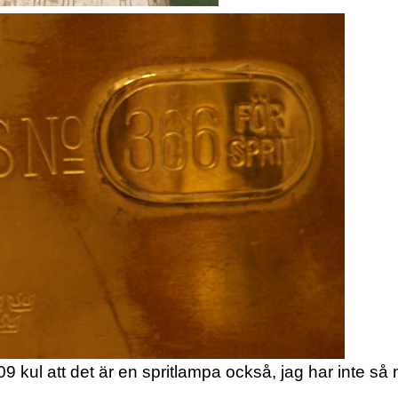
9 kul att det är en spritlampa också, jag har inte s