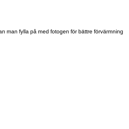
r kan man fylla på med fotogen för bättre förvärmning