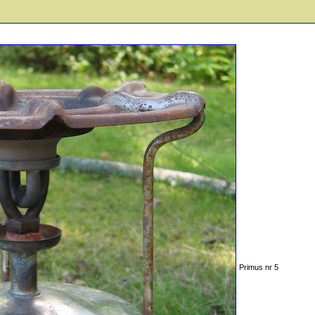
Primus nr 5