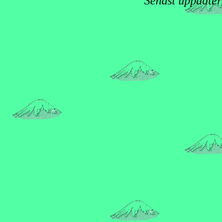
Senast uppdate